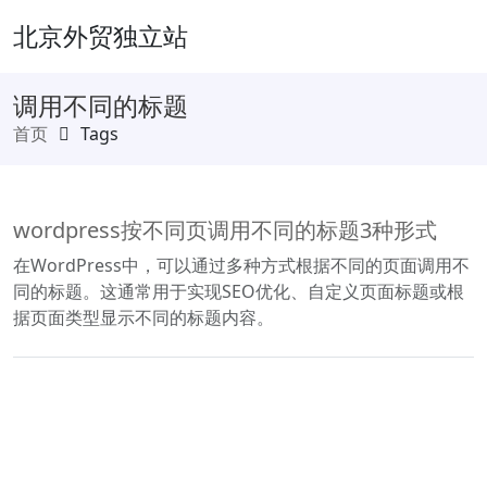
北京外贸独立站
调用不同的标题
首页
Tags
wordpress按不同页调用不同的标题3种形式
在WordPress中，可以通过多种方式根据不同的页面调用不
同的标题。这通常用于实现SEO优化、自定义页面标题或根
据页面类型显示不同的标题内容。