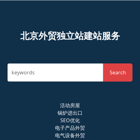
北京外贸独立站建站服务
keywords
Search
活动房屋
锅炉进出口
SEO优化
电子产品外贸
电气设备外贸